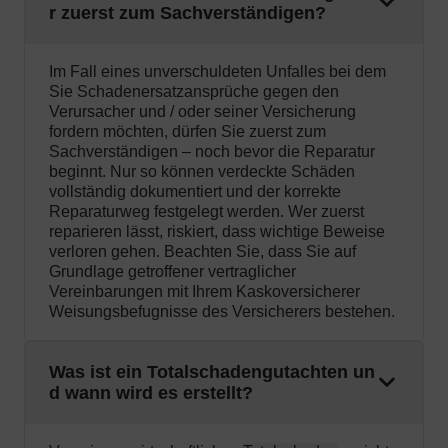
r zuerst zum Sachverständigen?
Im Fall eines unverschuldeten Unfalles bei dem
Sie Schadenersatzansprüche gegen den
Verursacher und / oder seiner Versicherung
fordern möchten, dürfen Sie zuerst zum
Sachverständigen – noch bevor die Reparatur
beginnt. Nur so können verdeckte Schäden
vollständig dokumentiert und der korrekte
Reparaturweg festgelegt werden. Wer zuerst
reparieren lässt, riskiert, dass wichtige Beweise
verloren gehen. Beachten Sie, dass Sie auf
Grundlage getroffener vertraglicher
Vereinbarungen mit Ihrem Kaskoversicherer
Weisungsbefugnisse des Versicherers bestehen.
Was ist ein Totalschadengutachten un
d wann wird es erstellt?