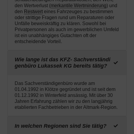
den Wertverlust (
merkantile Wertminderung
) und
den
Restwert
eines Fahrzeuges zu bestimmen
oder strittige Fragen rund um Reparaturen oder
Unfälle beweiskräftig zu klären. Sowohl bei
Privatpersonen als auch im gewerblichen Umfeld
ist ein unabhängiges Gutachten oft der
entscheidende Vorteil.
Wie lange ist das KFZ- Sachverständi
genbüro Lukassek KG bereits tätig?
Das Sachverständigenbüro wurde am
01.04.1992 in Klötze gegründet und ist seit dem
01.12.1992 in Winterfeld ansässig. Mit über 30
Jahren Erfahrung zählen wir zu den langjährig
etablierten Fachbetrieben in der Altmark-Region.
In welchen Regionen sind Sie tätig?