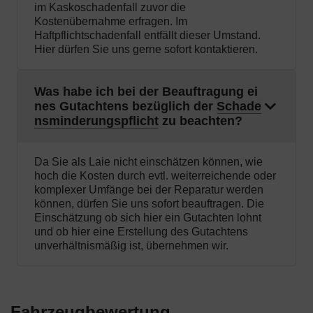
im Kaskoschadenfall zuvor die
Kostenübernahme erfragen. Im
Haftpflichtschadenfall entfällt dieser Umstand.
Hier dürfen Sie uns gerne sofort kontaktieren.
Was habe ich bei der Beauftragung ei
nes Gutachtens bezüglich der
Schade
nsminderungspflicht
zu beachten?
Da Sie als Laie nicht einschätzen können, wie
hoch die Kosten durch evtl. weiterreichende oder
komplexer Umfänge bei der Reparatur werden
können, dürfen Sie uns sofort beauftragen. Die
Einschätzung ob sich hier ein Gutachten lohnt
und ob hier eine Erstellung des Gutachtens
unverhältnismäßig ist, übernehmen wir.
Fahrzeugbewertung