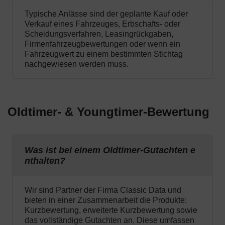
Typische Anlässe sind der geplante Kauf oder
Verkauf eines Fahrzeuges, Erbschafts- oder
Scheidungsverfahren, Leasingrückgaben,
Firmenfahrzeugbewertungen oder wenn ein
Fahrzeugwert zu einem bestimmten Stichtag
nachgewiesen werden muss.
Oldtimer- & Youngtimer-Bewertung
Was ist bei einem Oldtimer-Gutachten e
nthalten?
Wir sind Partner der Firma Classic Data und
bieten in einer Zusammenarbeit die Produkte:
Kurzbewertung, erweiterte Kurzbewertung sowie
das vollständige Gutachten an. Diese umfassen