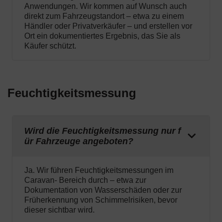
Anwendungen. Wir kommen auf Wunsch auch
direkt zum Fahrzeugstandort – etwa zu einem
Händler oder Privatverkäufer – und erstellen vor
Ort ein dokumentiertes Ergebnis, das Sie als
Käufer schützt.
Feuchtigkeitsmessung
Wird die Feuchtigkeitsmessung nur f
ür Fahrzeuge angeboten?
Ja. Wir führen Feuchtigkeitsmessungen im
Caravan- Bereich durch – etwa zur
Dokumentation von Wasserschäden oder zur
Früherkennung von Schimmelrisiken, bevor
dieser sichtbar wird.