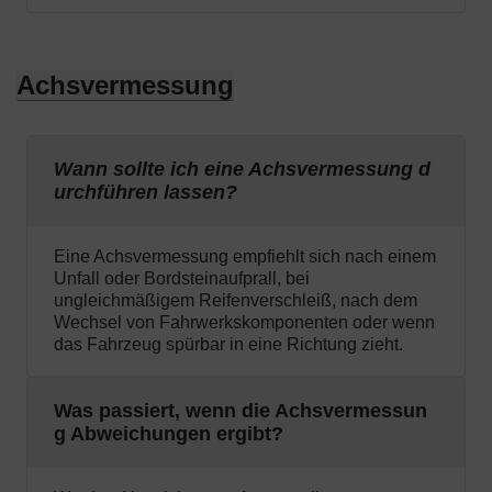
Achsvermessung
Wann sollte ich eine Achsvermessung d
urchführen lassen?
Eine Achsvermessung empfiehlt sich nach einem
Unfall oder Bordsteinaufprall, bei
ungleichmäßigem Reifenverschleiß, nach dem
Wechsel von Fahrwerkskomponenten oder wenn
das Fahrzeug spürbar in eine Richtung zieht.
Was passiert, wenn die Achsvermessun
g Abweichungen ergibt?