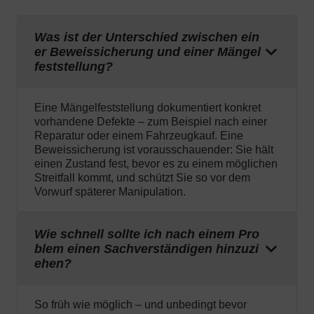
Was ist der Unterschied zwischen ein
er Beweissicherung und einer Mängel
feststellung?
Eine Mängelfeststellung dokumentiert konkret
vorhandene Defekte – zum Beispiel nach einer
Reparatur oder einem Fahrzeugkauf. Eine
Beweissicherung ist vorausschauender: Sie hält
einen Zustand fest, bevor es zu einem möglichen
Streitfall kommt, und schützt Sie so vor dem
Vorwurf späterer Manipulation.
Wie schnell sollte ich nach einem Pro
blem einen Sachverständigen hinzuzi
ehen?
So früh wie möglich – und unbedingt bevor