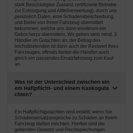
stark Beschädigten Zustand zertifizierte Betriebe
zur Entsorgung und Altteilverwertung), durch uns
persönlich Daten, eine Schadensbeschreibung
und Bilder von Ihrem Fahrzeug übermittelt
bekommen, welche uns dann wiederum ein
Gebot herzu übermitteln. Wir geben stets mind. 3
Händler im Gutachten an, der Betrag des
höchstbietenden ist dann auch der Restwert Ihres
Fahrzeuges, oftmals bieten die Händler auch
gleich ein passendes Ersatzfahrzeug zum Kauf
an.
Was ist der Unterschied zwischen ein
em Haftpflicht- und einem Kaskoguta
chten?
Ein Haftpflichtgutachten wird erstellt, wenn Sie
Schadensersatzansprüche zu Schäden an Ihrem
Fahrzeug stellen möchten. Hierbei sind die
geltenden Gesetze und Rechtsprechungen