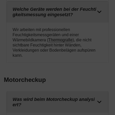
Welche Geräte werden bei der Feuchti
gkeitsmessung eingesetzt?
Wir arbeiten mit professionellen
Feuchtigkeitsmessgeräten und einer
Wärmebildkamera (
Thermografie
), die nicht
sichtbare Feuchtigkeit hinter Wänden,
Verkleidungen oder Bodenbelägen aufspüren
kann.
Motorcheckup
Was wird beim Motorcheckup analysi
ert?