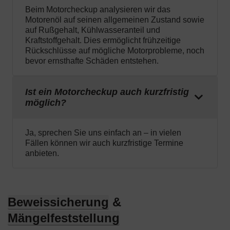
Beim Motorcheckup analysieren wir das
Motorenöl auf seinen allgemeinen Zustand sowie
auf Rußgehalt, Kühlwasseranteil und
Kraftstoffgehalt. Dies ermöglicht frühzeitige
Rückschlüsse auf mögliche Motorprobleme, noch
bevor ernsthafte Schäden entstehen.
Ist ein Motorcheckup auch kurzfristig
möglich?
Ja, sprechen Sie uns einfach an – in vielen
Fällen können wir auch kurzfristige Termine
anbieten.
Beweissicherung
&
Mängelfeststellung