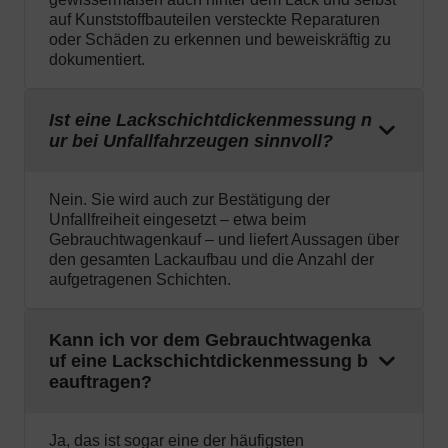
auf Kunststoffbauteilen versteckte Reparaturen
oder Schäden zu erkennen und beweiskräftig zu
dokumentiert.
Ist eine Lackschichtdickenmessung n
ur bei Unfallfahrzeugen sinnvoll?
Nein. Sie wird auch zur Bestätigung der
Unfallfreiheit eingesetzt – etwa beim
Gebrauchtwagenkauf – und liefert Aussagen über
den gesamten Lackaufbau und die Anzahl der
aufgetragenen Schichten.
Kann ich vor dem Gebrauchtwagenka
uf eine Lackschichtdickenmessung b
eauftragen?
Ja, das ist sogar eine der häufigsten