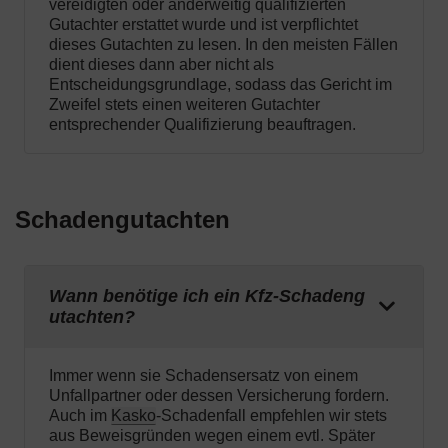
vereidigten oder anderweitig qualifizierten
Gutachter erstattet wurde und ist verpflichtet
dieses Gutachten zu lesen. In den meisten Fällen
dient dieses dann aber nicht als
Entscheidungsgrundlage, sodass das Gericht im
Zweifel stets einen weiteren Gutachter
entsprechender Qualifizierung beauftragen.
Schadengutachten
Wann benötige ich ein Kfz-Schadeng
utachten?
Immer wenn sie Schadensersatz von einem
Unfallpartner oder dessen Versicherung fordern.
Auch im
Kasko
-Schadenfall empfehlen wir stets
aus Beweisgründen wegen einem evtl. Später