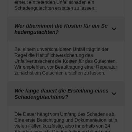
erneut eintretenden Unfallschaden ein
Schadengutachten erstatten zu lassen.
Wer übernimmt die Kosten für ein Sc
hadengutachten?
Bei einem unverschuldeten Unfall trägt in der
Regel die Haftpflichtversicherung des
Unfallverursachers die Kosten für das Gutachten.
Wir empfehlen, vor Beauftragung einer Reparatur
zunächst ein Gutachten erstellen zu lassen.
Wie lange dauert die Erstellung eines
Schadengutachtens?
Die Dauer hängt vom Umfang des Schadens ab.
Eine erste Besichtigung und Dokumentation ist in
vielen Fällen kurzfristig, also innerhalb von 24
Stunden möglich. Die Ausfertigung hängt vom