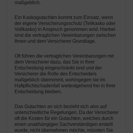
maßgeblich.
Ein Kaskogutachten kommt zum Einsatz, wenn
der eigene Versicherungsschutz (Teilkasko oder
Vollkasko) in Anspruch genommen wird. Hierbei
sind die vertraglichen Vereinbarungen zwischen
Ihnen und dem Versicherer Grundlage.
Oft führen die vertraglichen Vereinbarungen mit
dem Versicherer dazu, das Sie in Ihrer
Entscheidung eingeschränkt sind und der
Versicherer die Rolle des Entscheiders
maßgeblich übernimmt, wohingegen sie im
Haftpflichtschadenfall weitestgehend frei in Ihrer
Entscheidung bleiben.
Das Gutachten an sich bezieht sich also auf
unterschiedliche Regelungen. Da der Versicherer
oft die Kosten für ein Gutachten, welches durch
einen unabhängigen Sachverständigen erstellt
wurde, nicht übernehmen möchte, müssten Sie