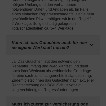
nötigen Umfang und den vorhandenen
notwendigen Daten und Angaben ab. Im Falle
eines einfachen Reparaturschadenfalls an einem
gewöhnlichen Pkw benötigen wir in der Regel 1-
2 Werktage. Bei gleichartig gelagerten
Totalschadenfällen ca. 3–4 Werktage.
Kann ich das Gutachten auch für mei
ne eigene Werkstatt nutzen?
Ja. Das Gutachten legt den notwendigen
Reparaturumfang und -weg klar fest und dient
auch Ihrer Werkstatt als verbindliche Grundlage
für eine sach- und fachgerechte Instandsetzung.
Zudem bietet Ihnen das Gutachten nach aktueller
Rechtsprechung des BGH-Schutz vor evtl.
Ungerechtfertigten Regressforderungen.
Muss ich zuerst zur Versicherung ode