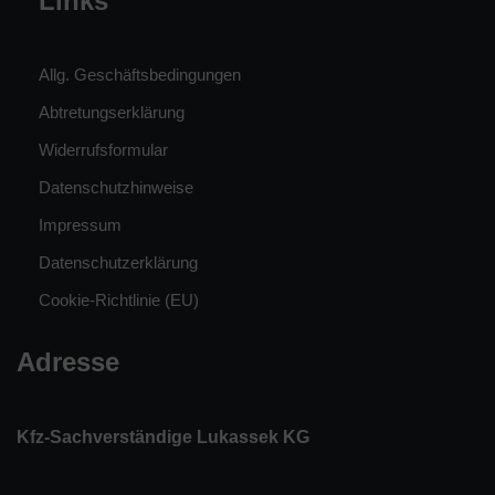
Links
Allg. Geschäftsbedingungen
Abtretungserklärung
Widerrufsformular
Datenschutzhinweise
Impressum
Datenschutzerklärung
Cookie-Richtlinie (EU)
Adresse
Kfz-Sachverständige Lukassek KG