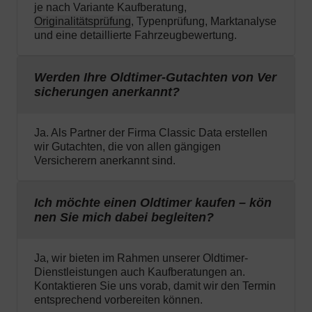
je nach Variante Kaufberatung,
Originalitätsprüfung
, Typenprüfung, Marktanalyse
und eine detaillierte Fahrzeugbewertung.
Werden Ihre Oldtimer-Gutachten von Ver
sicherungen anerkannt?
Ja. Als Partner der Firma Classic Data erstellen
wir Gutachten, die von allen gängigen
Versicherern anerkannt sind.
Ich möchte einen Oldtimer kaufen – kön
nen Sie mich dabei begleiten?
Ja, wir bieten im Rahmen unserer Oldtimer-
Dienstleistungen auch Kaufberatungen an.
Kontaktieren Sie uns vorab, damit wir den Termin
entsprechend vorbereiten können.