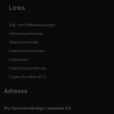
Links
Allg. Geschäftsbedingungen
Abtretungserklärung
Widerrufsformular
Datenschutzhinweise
Impressum
Datenschutzerklärung
Cookie-Richtlinie (EU)
Adresse
Kfz-Sachverständige Lukassek KG