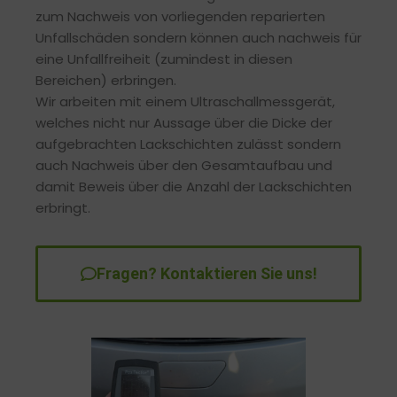
zum Nachweis von vorliegenden reparierten
Unfallschäden sondern können auch nachweis für
eine Unfallfreiheit (zumindest in diesen
Bereichen) erbringen.
Wir arbeiten mit einem Ultraschallmessgerät,
welches nicht nur Aussage über die Dicke der
aufgebrachten Lackschichten zulässt sondern
auch Nachweis über den Gesamtaufbau und
damit Beweis über die Anzahl der Lackschichten
erbringt.
Fragen? Kontaktieren Sie uns!