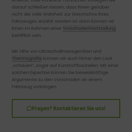
darauf schließen lassen, dass Ihnen genüber
nicht die volle Wahrheit zur Geschichte Ihres
Fahrzeuges erzählt worden ist dann können wir
Ihnen im Rahmen einer
Vorschadenfeststellung
behilflich sein.
Mit Hilfe von Ultraschallmessgeräten und
Thermografie
können wir auch hinter den Lack
„schauen“, sogar auf Kunstoffbauteilen. Mit einer
solchen Expertise können Sie beweiskräftige
Argumente zu den Vorschäden an einem
Fahrzeug vorbringen.
Fragen? Kontaktieren Sie uns!