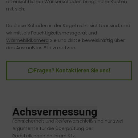
offensichtlichen Wasserschäden bringt hohe Kosten
mit sich.
Da diese Schäden in der Regel nicht sichtbar sind, sind
wir mittels Feuchtigkeitsmessgerät und
Wärmebildkamera
Sie und dritte beweiskräftig über
das Ausmaß ins Bild zu setzen.
Fragen? Kontaktieren Sie uns!
Achsvermessung
Fahrsicherheit und Reifenverschleiß sind nur zwei
Argumente für die Überprüfung der
Radstellungen an Ihrem Kfz.