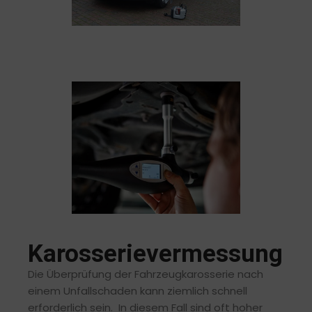
Karosserievermessung
Die Überprüfung der Fahrzeugkarosserie nach
einem Unfallschaden kann ziemlich schnell
erforderlich sein. In diesem Fall sind oft hoher