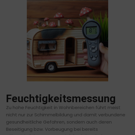
Feuchtigkeitsmessung
Zu hohe Feuchtigkeit in Wohnbereichen führt meist
nicht nur zur Schimmelbildung und damit verbundene
gesundheitliche Gefahren, sondern auch deren
Beseitigung bzw. Vorbeugung bei bereits