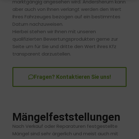
marktgängig angesehen wird. Andersherum kann
aber auch von Ihnen verlangt werden den Wert
Ihres Fahrzeuges bezogen auf ein bestimmtes
Datum nachzuweisen.
Hierbei stehen wir Ihnen mit unseren
qualifizierten Bewertungsprodukten gerne zur
Seite um für Sie und dritte den Wert ihres Kfz
transparent darzustellen.
Fragen? Kontaktieren Sie uns!
Mängelfeststellungen
Nach Verkauf oder Reparaturen festgestellte
Mängel sind sehr ärgerlich und meist auch mit