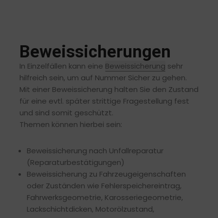
Beweissicherungen
In Einzelfällen kann eine
Beweissicherung
sehr
hilfreich sein, um auf Nummer Sicher zu gehen.
Mit einer Beweissicherung halten Sie den Zustand
für eine evtl. später strittige Fragestellung fest
und sind somit geschützt.
Themen können hierbei sein:
Beweissicherung nach Unfallreparatur
(Reparaturbestätigungen)
Beweissicherung zu Fahrzeugeigenschaften
oder Zuständen wie Fehlerspeichereintrag,
Fahrwerksgeometrie, Karosseriegeometrie,
Lackschichtdicken, Motorölzustand,