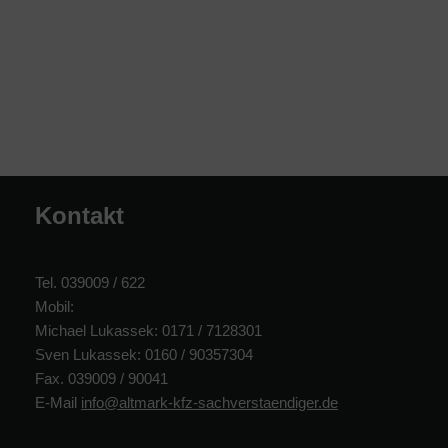
Kontakt
Tel. 039009 / 622
Mobil:
Michael Lukassek: 0171 / 7128301
Sven Lukassek: 0160 / 90357304
Fax. 039009 / 90041
E-Mail
info@altmark-kfz-sachverstaendiger.de