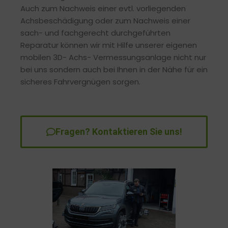
Auch zum Nachweis einer evtl. vorliegenden
Achsbeschädigung oder zum Nachweis einer
sach- und fachgerecht durchgeführten
Reparatur können wir mit Hilfe unserer eigenen
mobilen 3D- Achs- Vermessungsanlage nicht nur
bei uns sondern auch bei Ihnen in der Nähe für ein
sicheres Fahrvergnügen sorgen.
Fragen? Kontaktieren Sie uns!