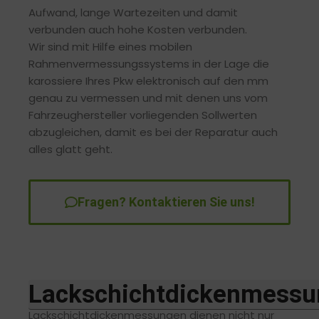
Aufwand, lange Wartezeiten und damit
verbunden auch hohe Kosten verbunden.
Wir sind mit Hilfe eines mobilen
Rahmenvermessungssystems in der Lage die
karossiere Ihres Pkw elektronisch auf den mm
genau zu vermessen und mit denen uns vom
Fahrzeughersteller vorliegenden Sollwerten
abzugleichen, damit es bei der Reparatur auch
alles glatt geht.
Fragen? Kontaktieren Sie uns!
Lackschichtdickenmessu
Lackschichtdickenmessungen dienen nicht nur