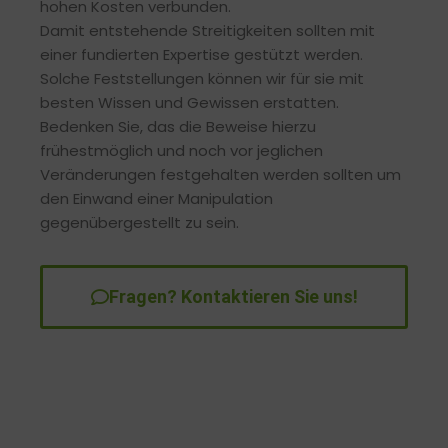
hohen Kosten verbunden.
Damit entstehende Streitigkeiten sollten mit
einer fundierten Expertise gestützt werden.
Solche Feststellungen können wir für sie mit
besten Wissen und Gewissen erstatten.
Bedenken Sie, das die Beweise hierzu
frühestmöglich und noch vor jeglichen
Veränderungen festgehalten werden sollten um
den Einwand einer Manipulation
gegenübergestellt zu sein.
Fragen? Kontaktieren Sie uns!