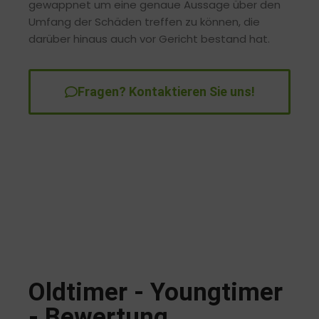
gewappnet um eine genaue Aussage über den
Umfang der Schäden treffen zu können, die
darüber hinaus auch vor Gericht bestand hat.
Fragen? Kontaktieren Sie uns!
Oldtimer - Youngtimer
- Bewertung