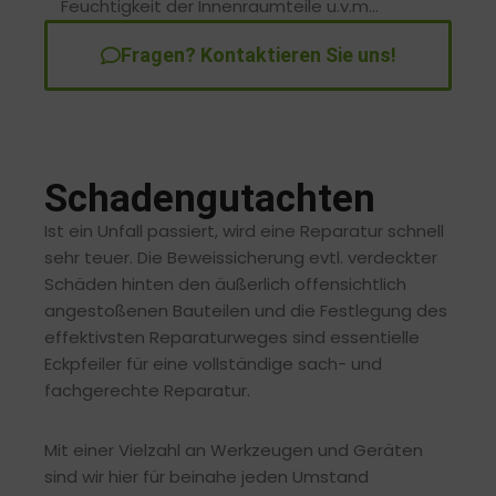
Feuchtigkeit der Innenraumteile u.v.m…
Fragen? Kontaktieren Sie uns!
Schadengutachten
Ist ein Unfall passiert, wird eine Reparatur schnell
sehr teuer. Die Beweissicherung evtl. verdeckter
Schäden hinten den äußerlich offensichtlich
angestoßenen Bauteilen und die Festlegung des
effektivsten Reparaturweges sind essentielle
Eckpfeiler für eine vollständige sach- und
fachgerechte Reparatur.
Mit einer Vielzahl an Werkzeugen und Geräten
sind wir hier für beinahe jeden Umstand