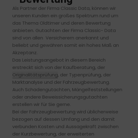
Als Partner der Firma Classic Data, können wir
unseren Kunden ein großes Spektrum rund um
das Thema Oldtimer und deren Bewertung
anbieten. Gutachten der Firma Classic- Data
sind von allen Versicherern anerkannt und
beliebt und gewähren somit ein hohes Maß an
Akzeptanz.
Das Leistungsangebot in diesem Bereich
erstreckt sich von der Kaufberatung, der
Originalitätsprüfung
, der Typenprüfung, der
Marktanalyse und der Fahrzeugbewertung.
Auch Schadengutachten, Mängelfeststellungen
oder andere Beweissicherungsgutachten
erstellen wir für Sie gerne.
Bei der Fahrzeugbewertung wird üblicherweise
bezogen auf dessen Umfang und den damit
verbunden Kosten und Aussagekraft zwischen
der Kurzbewertung, der erweiterten