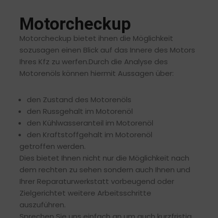
Motorcheckup
Motorcheckup bietet ihnen die Möglichkeit
sozusagen einen Blick auf das Innere des Motors
Ihres Kfz zu werfen.Durch die Analyse des
Motorenöls können hiermit Aussagen über:
den Zustand des Motorenöls
den Russgehalt im Motorenöl
den Kühlwasseranteil im Motorenöl
den Kraftstoffgehalt im Motorenöl
getroffen werden.
Dies bietet Ihnen nicht nur die Möglichkeit nach
dem rechten zu sehen sondern auch Ihnen und
Ihrer Reparaturwerkstatt vorbeugend oder
Zielgerichtet weitere Arbeitsschritte
auszuführen.
Sprechen Sie uns einfach an um auch kurzfristig