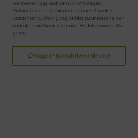
Kurzbewertung und dem vollständigen
Gutachten unterschieden. Je nach Zweck der
Gutachtenausfertigung ist hier zu unterscheiden.
Kontaktieren Sie uns einfach. Wir Informieren Sie
gerne.
Fragen? Kontaktieren Sie uns!