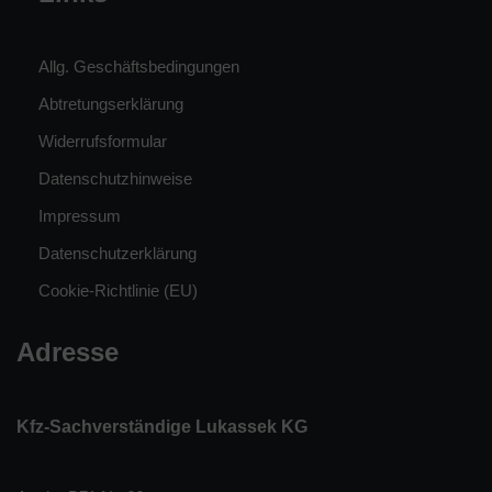
Allg. Geschäftsbedingungen
Abtretungserklärung
Widerrufsformular
Datenschutzhinweise
Impressum
Datenschutzerklärung
Cookie-Richtlinie (EU)
Adresse
Kfz-Sachverständige Lukassek KG