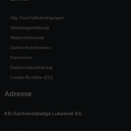
Allg. Geschäftsbedingungen
Abtretungserklärung
Widerrufsformular
Datenschutzhinweise
Impressum
Datenschutzerklärung
Cookie-Richtlinie (EU)
Adresse
Kfz-Sachverständige Lukassek KG